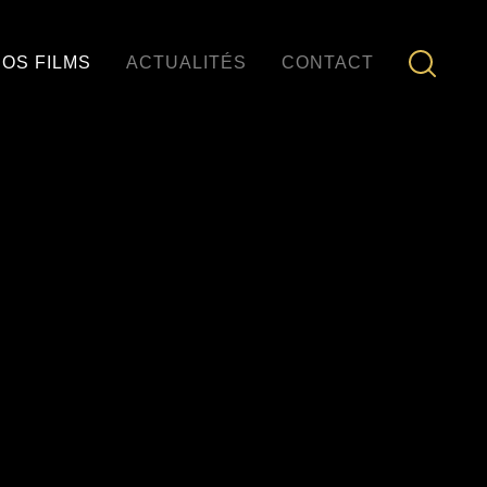
OS FILMS
ACTUALITÉS
CONTACT