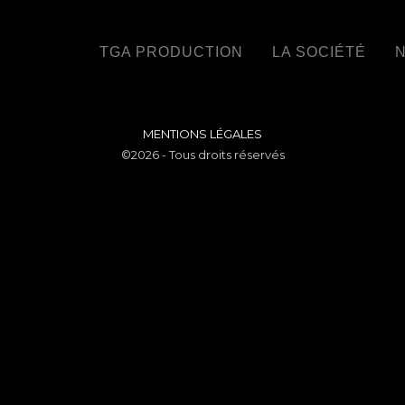
TGA PRODUCTION
LA SOCIÉTÉ
N
MENTIONS LÉGALES
©2026 - Tous droits réservés