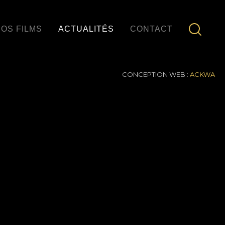
OS FILMS
ACTUALITÉS
CONTACT
CONCEPTION WEB :
ACKWA