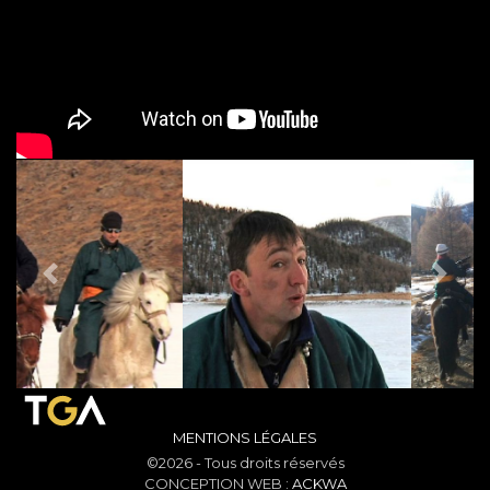
PREVIOUS
NEX
MENTIONS LÉGALES
©2026 - Tous droits réservés
CONCEPTION WEB :
ACKWA