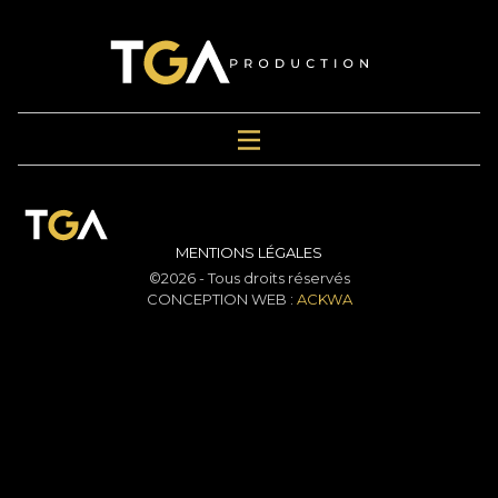
MENTIONS LÉGALES
©2026 - Tous droits réservés
CONCEPTION WEB :
ACKWA