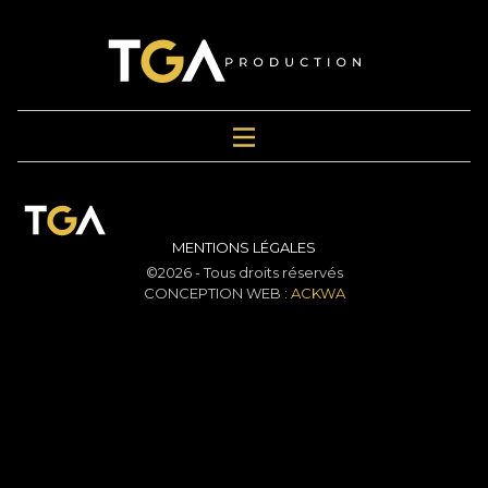
MENTIONS LÉGALES
©2026 - Tous droits réservés
CONCEPTION WEB :
ACKWA