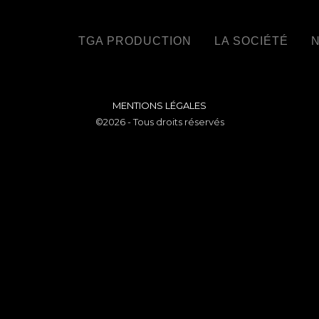
TGA PRODUCTION
LA SOCIÉTÉ
N
MENTIONS LÉGALES
©2026 - Tous droits réservés