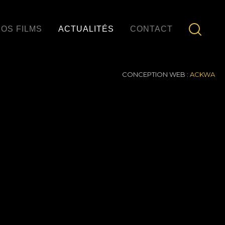
OS FILMS
ACTUALITÉS
CONTACT
CONCEPTION WEB :
ACKWA