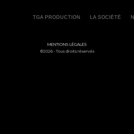
TGA PRODUCTION
LA SOCIÉTÉ
N
MENTIONS LÉGALES
©2026 - Tous droits réservés