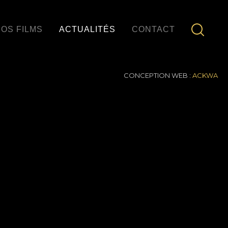
OS FILMS
ACTUALITÉS
CONTACT
CONCEPTION WEB :
ACKWA