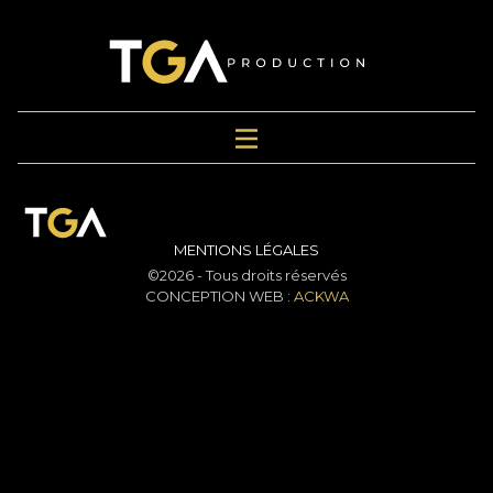
MENTIONS LÉGALES
©2026 - Tous droits réservés
CONCEPTION WEB :
ACKWA