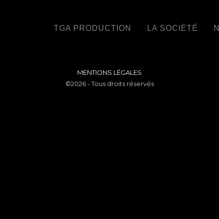
TGA PRODUCTION
LA SOCIÉTÉ
N
MENTIONS LÉGALES
©2026 - Tous droits réservés