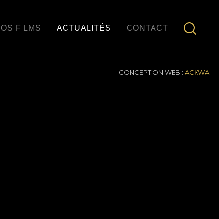
OS FILMS
ACTUALITÉS
CONTACT
CONCEPTION WEB :
ACKWA