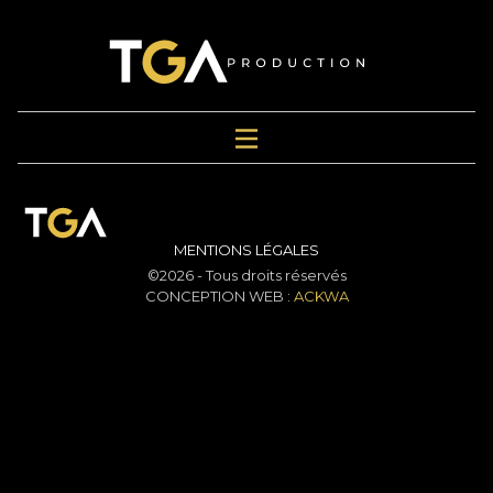
MENTIONS LÉGALES
©2026 - Tous droits réservés
CONCEPTION WEB :
ACKWA