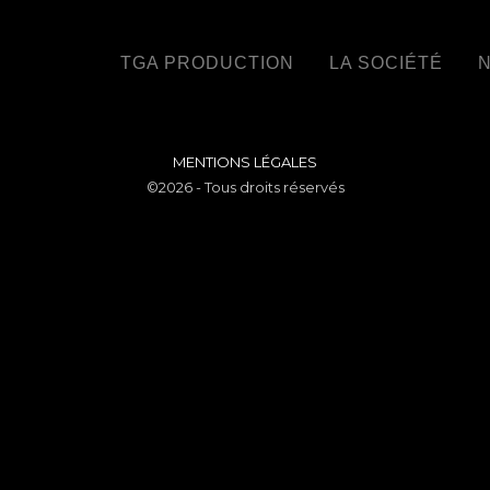
TGA PRODUCTION
LA SOCIÉTÉ
N
MENTIONS LÉGALES
©2026 - Tous droits réservés