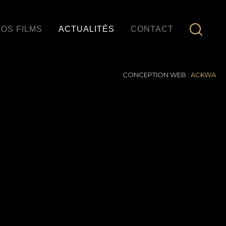
OS FILMS
ACTUALITÉS
CONTACT
CONCEPTION WEB :
ACKWA