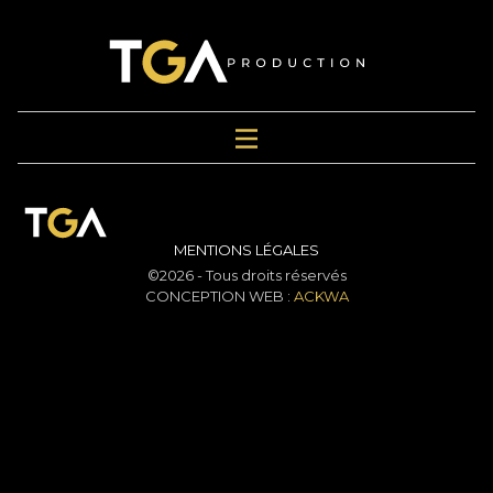
MENTIONS LÉGALES
©2026 - Tous droits réservés
CONCEPTION WEB :
ACKWA