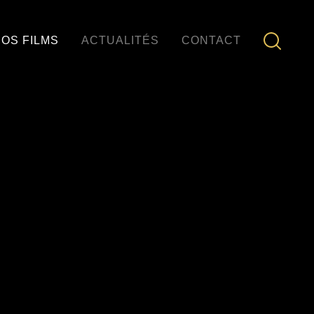
OS FILMS
ACTUALITÉS
CONTACT