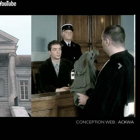
NEXT
CONCEPTION WEB :
ACKWA