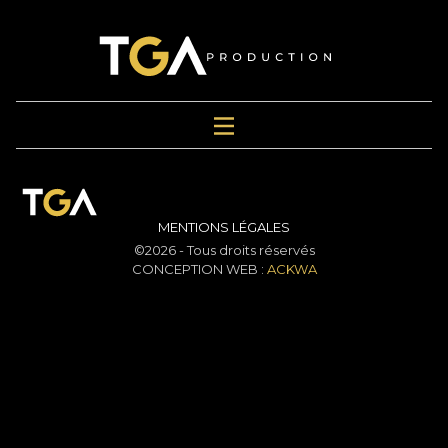
MENTIONS LÉGALES
©2026 - Tous droits réservés
CONCEPTION WEB :
ACKWA