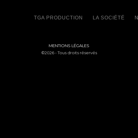
TGA PRODUCTION
LA SOCIÉTÉ
N
MENTIONS LÉGALES
©2026 - Tous droits réservés