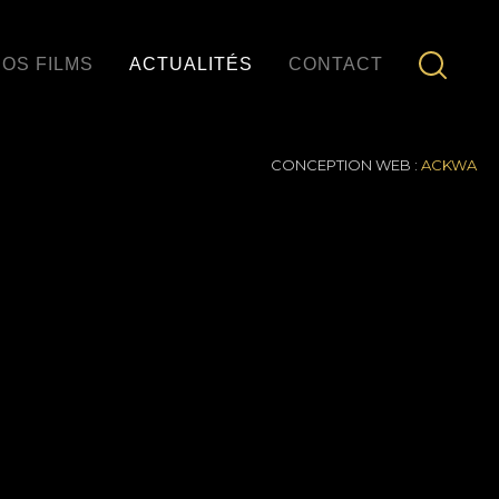
OS FILMS
ACTUALITÉS
CONTACT
CONCEPTION WEB :
ACKWA