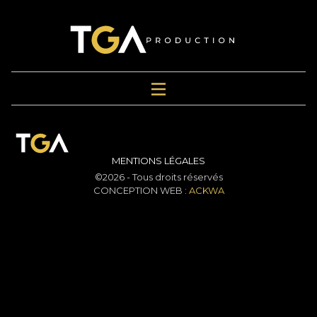
MENTIONS LÉGALES
©2026 - Tous droits réservés
CONCEPTION WEB :
ACKWA