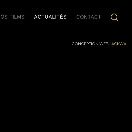
OS FILMS
ACTUALITÉS
CONTACT
CONCEPTION WEB :
ACKWA