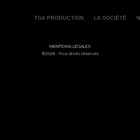
TGA PRODUCTION
LA SOCIÉTÉ
N
MENTIONS LÉGALES
©2026 - Tous droits réservés