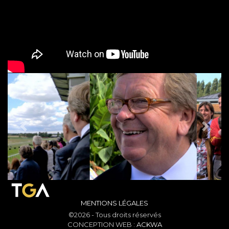
PREVIOUS
NEX
MENTIONS LÉGALES
©2026 - Tous droits réservés
CONCEPTION WEB :
ACKWA