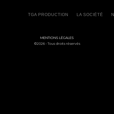
TGA PRODUCTION
LA SOCIÉTÉ
N
MENTIONS LÉGALES
©2026 - Tous droits réservés