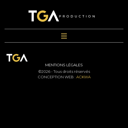
MENTIONS LÉGALES
©2026 - Tous droits réservés
CONCEPTION WEB :
ACKWA