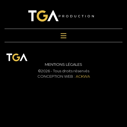
MENTIONS LÉGALES
©2026 - Tous droits réservés
CONCEPTION WEB :
ACKWA