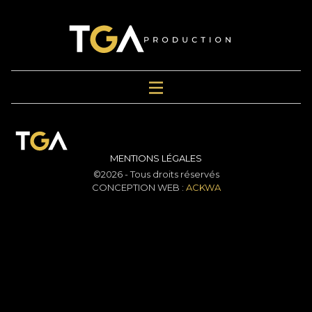
MENTIONS LÉGALES
©2026 - Tous droits réservés
CONCEPTION WEB :
ACKWA