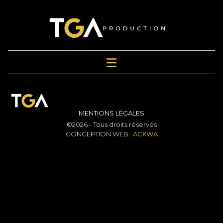
MENTIONS LÉGALES
©2026 - Tous droits réservés
CONCEPTION WEB :
ACKWA