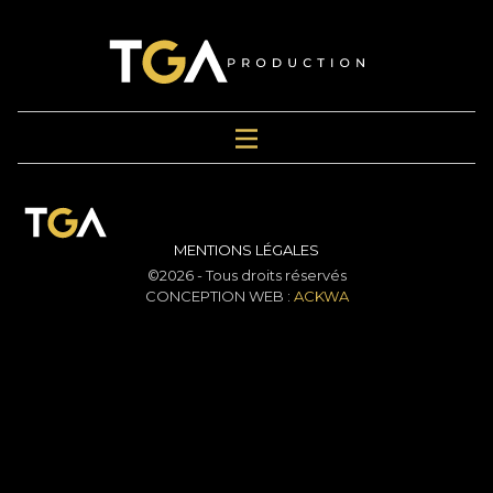
MENTIONS LÉGALES
©2026 - Tous droits réservés
CONCEPTION WEB :
ACKWA