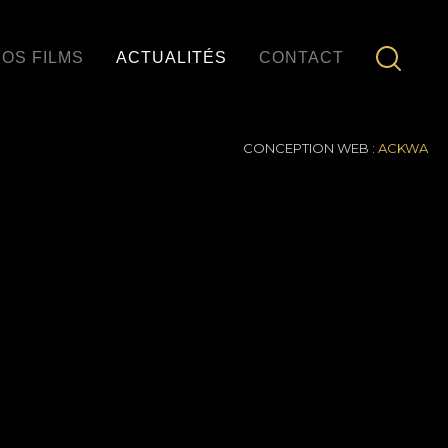
OS FILMS
ACTUALITÉS
CONTACT
CONCEPTION WEB :
ACKWA