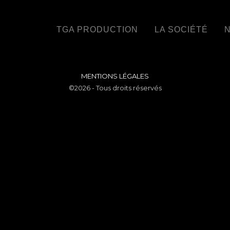
TGA PRODUCTION
LA SOCIÉTÉ
N
MENTIONS LÉGALES
©2026 - Tous droits réservés