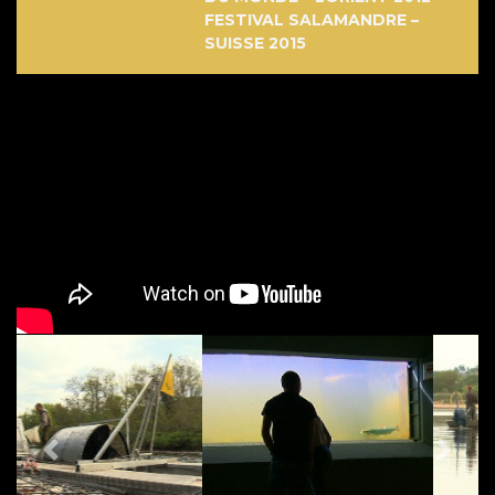
FESTIVAL SALAMANDRE –
SUISSE 2015
PREVIOUS
NEX