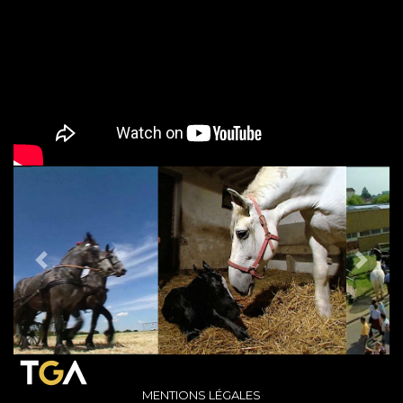
PREVIOUS
NEX
MENTIONS LÉGALES