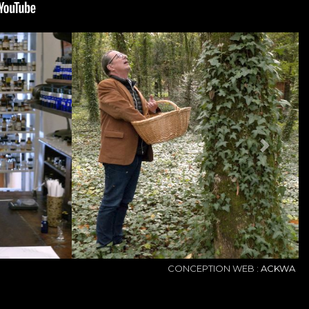
NEXT
CONCEPTION WEB :
ACKWA