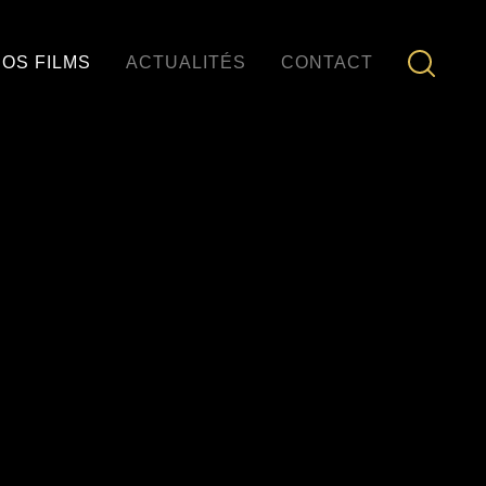
OS FILMS
ACTUALITÉS
CONTACT