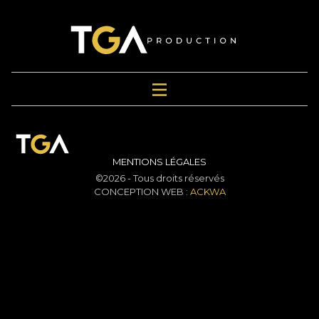
MENTIONS LÉGALES
©2026 - Tous droits réservés
CONCEPTION WEB :
ACKWA