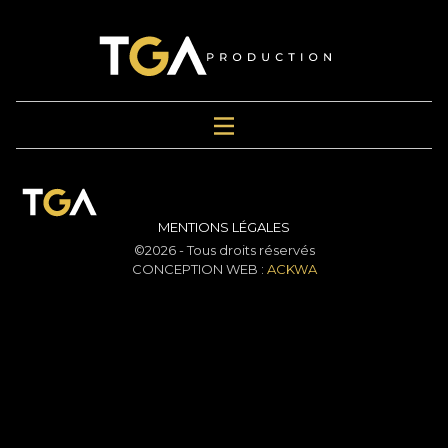
MENTIONS LÉGALES
©2026 - Tous droits réservés
CONCEPTION WEB :
ACKWA