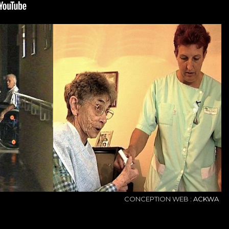
NEXT
CONCEPTION WEB :
ACKWA