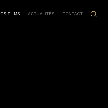
OS FILMS
ACTUALITÉS
CONTACT