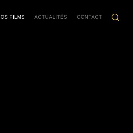
OS FILMS
ACTUALITÉS
CONTACT