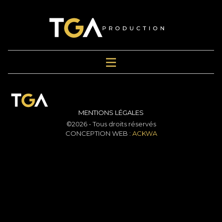
MENTIONS LÉGALES
©2026 - Tous droits réservés
CONCEPTION WEB :
ACKWA