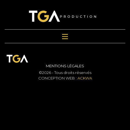
MENTIONS LÉGALES
©2026 - Tous droits réservés
CONCEPTION WEB :
ACKWA