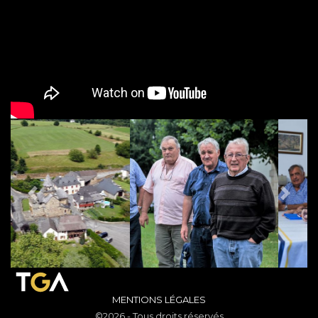
PREVIOUS
NEX
MENTIONS LÉGALES
©2026 - Tous droits réservés