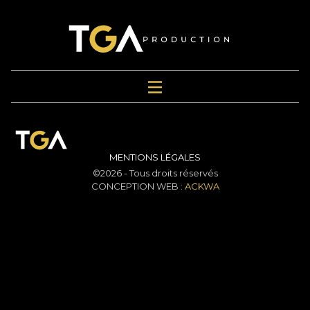
MENTIONS LÉGALES
©2026 - Tous droits réservés
CONCEPTION WEB :
ACKWA