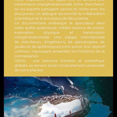
transmission intergénérationnelle entre chercheurs,
où les experts partagent savoirs et récits avec les
plus jeunes. Un dialogue qui enrichit la collaboration
scientifique et le processus de découverte.
Ce documentaire embarque le spectateur dans
cette quête audacieuse, mêlant science de pointe,
exploration physique et transmission
intergénérationnelle. Une équipe internationale
de chercheurs, d'ingénieurs, de glaciologues, de
guides et de spéléologues s'unit autour d'un objectif
commun, repoussant ensemble les frontières de la
connaissance.
GRAAL : une aventure humaine et scientifique
globale, au service d'une compréhension universelle
de notre planète.