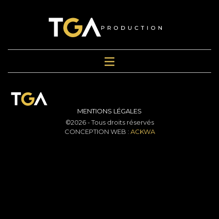
MENTIONS LÉGALES
©2026 - Tous droits réservés
CONCEPTION WEB :
ACKWA