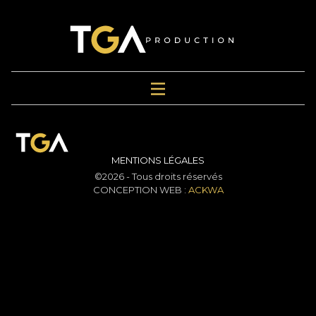
MENTIONS LÉGALES
©2026 - Tous droits réservés
CONCEPTION WEB :
ACKWA