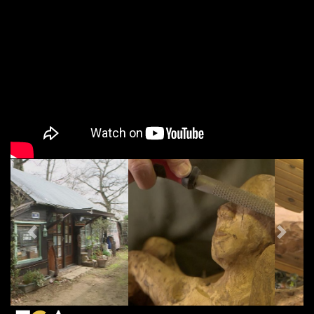
PREVIOUS
NEX