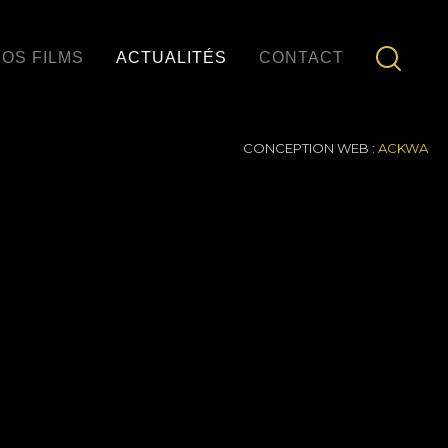
OS FILMS
ACTUALITÉS
CONTACT
CONCEPTION WEB :
ACKWA