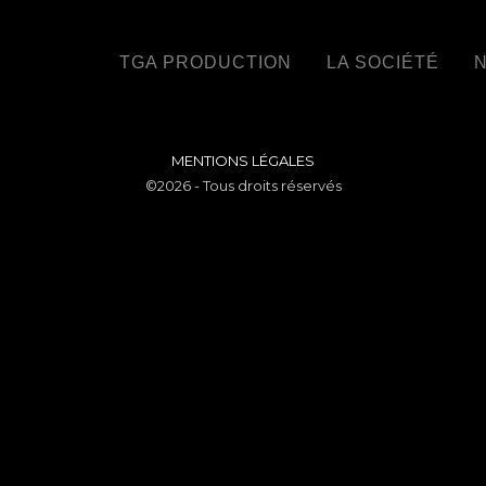
TGA PRODUCTION
LA SOCIÉTÉ
N
MENTIONS LÉGALES
©2026 - Tous droits réservés