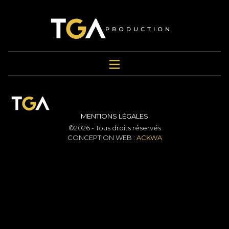
MENTIONS LÉGALES
©2026 - Tous droits réservés
CONCEPTION WEB :
ACKWA