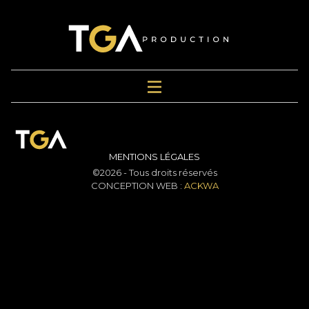
MENTIONS LÉGALES
©2026 - Tous droits réservés
CONCEPTION WEB :
ACKWA