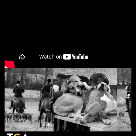
PREVIOUS
NEX