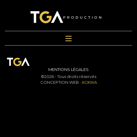
MENTIONS LÉGALES
©2026 - Tous droits réservés
CONCEPTION WEB :
ACKWA