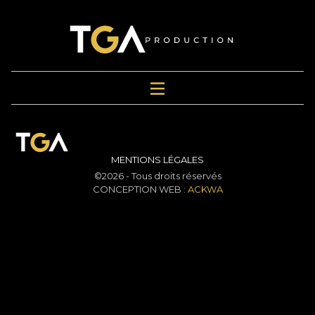
MENTIONS LÉGALES
©2026 - Tous droits réservés
CONCEPTION WEB :
ACKWA