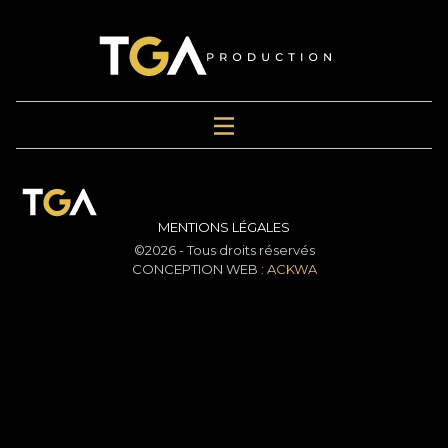
MENTIONS LÉGALES
©2026 - Tous droits réservés
CONCEPTION WEB :
ACKWA