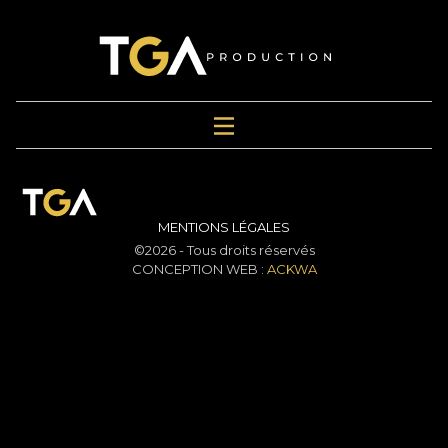
MENTIONS LÉGALES
©2026 - Tous droits réservés
CONCEPTION WEB :
ACKWA