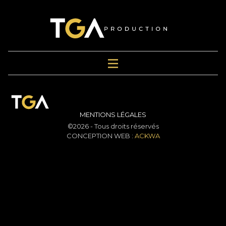
MENTIONS LÉGALES
©2026 - Tous droits réservés
CONCEPTION WEB :
ACKWA