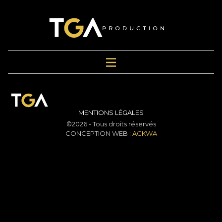
MENTIONS LÉGALES
©2026 - Tous droits réservés
CONCEPTION WEB :
ACKWA